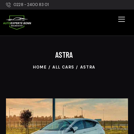
0228 - 2400 83 01
ASTRA
HOME
ALL CARS
ASTRA