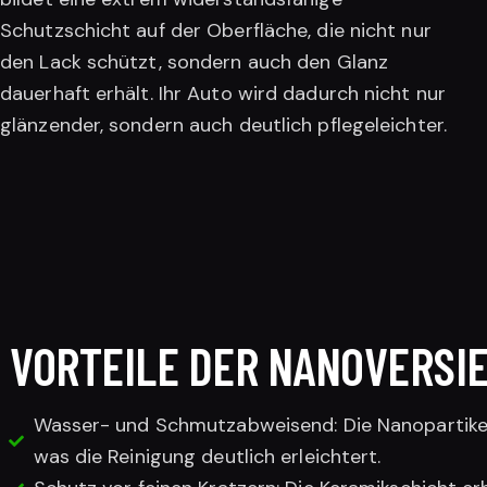
Schutzschicht auf der Oberfläche, die nicht nur
den Lack schützt, sondern auch den Glanz
dauerhaft erhält. Ihr Auto wird dadurch nicht nur
glänzender, sondern auch deutlich pflegeleichter.
VORTEILE DER NANOVERSI
Wasser- und Schmutzabweisend: Die Nanopartikel
was die Reinigung deutlich erleichtert.