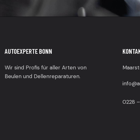
AUTOEXPERTE BONN
KONTA
Wir sind Profis für aller Arten von
Maarst
Beulen und Dellenreparaturen.
info@a
0228 –