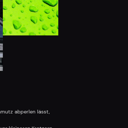
mutz abperlen lässt,