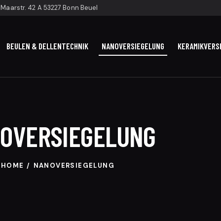
Maarstr. 42 A 53227 Bonn Beuel
BEULEN & DELLENTECHNIK
NANOVERSIEGELUNG
KERAMIKVERS
OVERSIEGELUNG
HOME
NANOVERSIEGELUNG