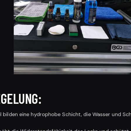
EGELUNG:
 bilden eine hydrophobe Schicht, die Wasser und Sch