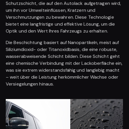
Schutzschicht, die auf den Autolack aufgetragen wird,
um ihn vor Umwelteinflüssen, Kratzern und
Verschmutzungen zu bewahren. Diese Technologie
bietet eine langfristige und effektive Lösung, um die
Optik und den Wert Ihres Fahrzeugs zu erhalten.
Die Beschichtung basiert auf Nanopartikeln, meist auf
Siliziumdioxid- oder Titanoxidbasis, die eine robuste,
wasserabweisende Schicht bilden. Diese Schicht geht
eine chemische Verbindung mit der Lackoberfläche ein,
was sie extrem widerstandsfähig und langlebig macht
– weit über die Leistung herkömmlicher Wachse oder
Versiegelungen hinaus.