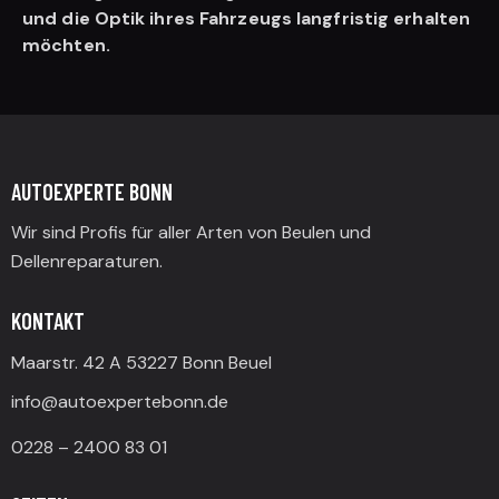
und die Optik ihres Fahrzeugs langfristig erhalten
möchten.
AUTOEXPERTE BONN
Wir sind Profis für aller Arten von Beulen und
Dellenreparaturen.
KONTAKT
Maarstr. 42 A 53227 Bonn Beuel
info@autoexpertebonn.de
0228 – 2400 83 01