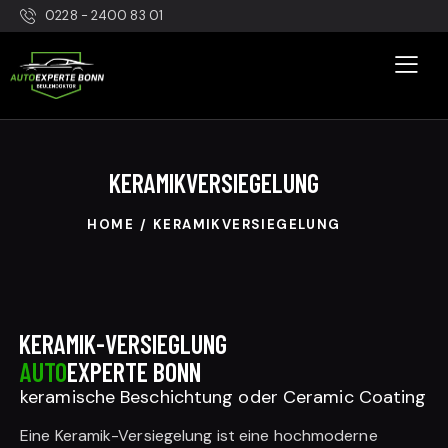
0228 - 2400 83 01
KERAMIKVERSIEGELUNG
HOME
KERAMIKVERSIEGELUNG
KERAMIK-VERSIEGLUNG
AUTO
EXPERTE BONN
keramische Beschichtung oder Ceramic Coating
Eine Keramik-Versiegelung ist eine hochmoderne