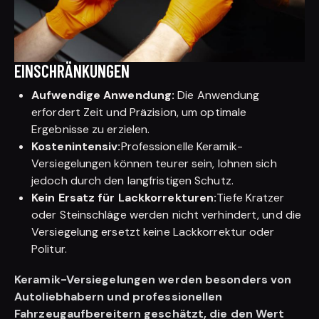
EINSCHRÄNKUNGEN
Aufwendige Anwendung:
Die Anwendung
erfordert Zeit und Präzision, um optimale
Ergebnisse zu erzielen.
Kostenintensiv:
Professionelle Keramik-
Versiegelungen können teurer sein, lohnen sich
jedoch durch den langfristigen Schutz.
Kein Ersatz für Lackkorrekturen:
Tiefe Kratzer
oder Steinschläge werden nicht verhindert, und die
Versiegelung ersetzt keine Lackkorrektur oder
Politur.
Keramik-Versiegelungen werden besonders von
Autoliebhabern und professionellen
Fahrzeugaufbereitern geschätzt, die den Wert