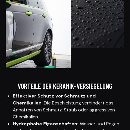
VORTEILE DER KERAMIK-VERSIEGELUNG
Effektiver Schutz vor Schmutz und
Chemikalien:
Die Beschichtung verhindert das
Anhaften von Schmutz, Staub oder aggressiven
Chemikalien.
Hydrophobe Eigenschaften:
Wasser und Regen