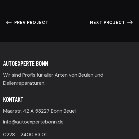
PREV PROJECT
NEXT PROJECT
AUTOEXPERTE BONN
Wir sind Profis für aller Arten von Beulen und
Dellenreparaturen.
KONTAKT
Maarstr. 42 A 53227 Bonn Beuel
info@autoexpertebonn.de
0228 – 2400 83 01