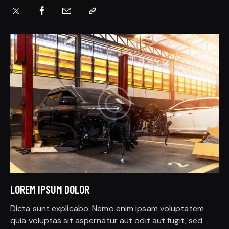
LOREM IPSUM DOLOR
Dicta sunt explicabo. Nemo enim ipsam voluptatem
quia voluptas sit aspernatur aut odit aut fugit, sed