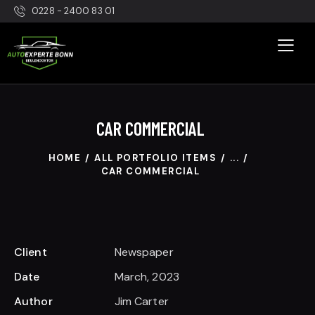
0228 - 2400 83 01
CAR COMMERCIAL
HOME
ALL PORTFOLIO ITEMS
...
CAR COMMERCIAL
Client
Newspaper
Date
March, 2023
Author
Jim Carter