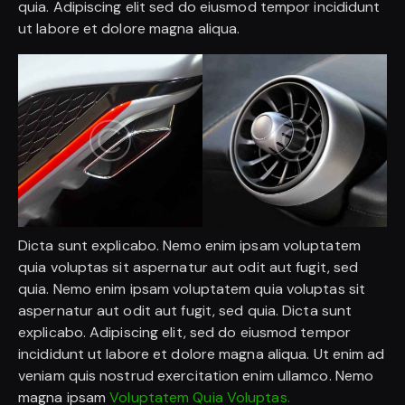
quia. Adipiscing elit sed do eiusmod tempor incididunt
ut labore et dolore magna aliqua.
Dicta sunt explicabo. Nemo enim ipsam voluptatem
quia voluptas sit aspernatur aut odit aut fugit, sed
quia. Nemo enim ipsam voluptatem quia voluptas sit
aspernatur aut odit aut fugit, sed quia. Dicta sunt
explicabo. Adipiscing elit, sed do eiusmod tempor
incididunt ut labore et dolore magna aliqua. Ut enim ad
veniam quis nostrud exercitation enim ullamco. Nemo
magna ipsam
Voluptatem Quia Voluptas.