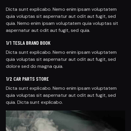
Dicta sunt explicabo. Nemo enim ipsam voluptatem
quia voluptas sit aspernatur aut odit aut fugit, sed
quia. Nemo enim ipsam voluptatem quia voluptas sit
aspernatur aut odit aut fugit, sed quia.
1/1 TESLA BRAND BOOK
Dicta sunt explicabo. Nemo enim ipsam voluptatem
quia voluptas sit aspernatur aut odit aut fugit, sed
dolore sed do magna quia.
1/2 CAR PARTS STORE
Dicta sunt explicabo. Nemo enim ipsam voluptatem
quia voluptas sit aspernatur aut odit aut fugit, sed
quia. Dicta sunt explicabo.