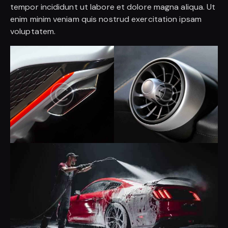
tempor incididunt ut labore et dolore magna aliqua. Ut
enim minim veniam quis nostrud exercitation ipsam
voluptatem.