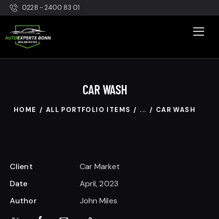
0228 - 2400 83 01
CAR WASH
HOME
ALL PORTFOLIO ITEMS
...
CAR WASH
Client
Car Market
Date
April, 2023
Author
John Miles