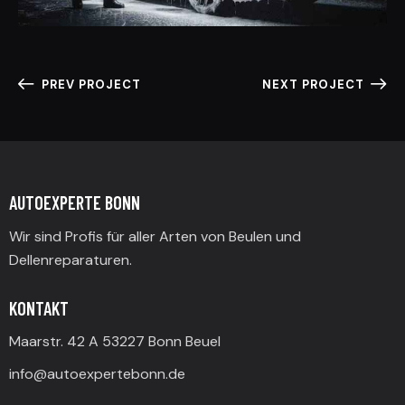
PREV PROJECT
NEXT PROJECT
AUTOEXPERTE BONN
Wir sind Profis für aller Arten von Beulen und
Dellenreparaturen.
KONTAKT
Maarstr. 42 A 53227 Bonn Beuel
info@autoexpertebonn.de