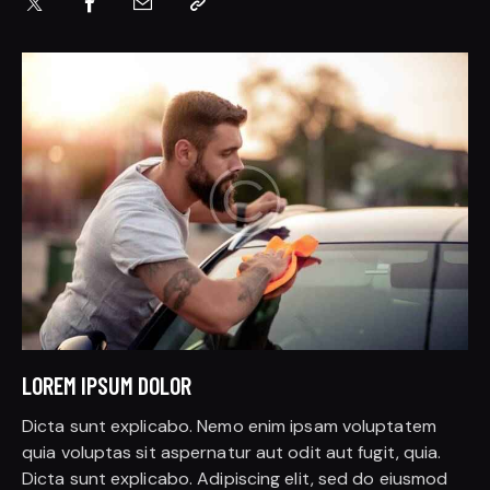
LOREM IPSUM DOLOR
Dicta sunt explicabo. Nemo enim ipsam voluptatem
quia voluptas sit aspernatur aut odit aut fugit, quia.
Dicta sunt explicabo. Adipiscing elit, sed do eiusmod