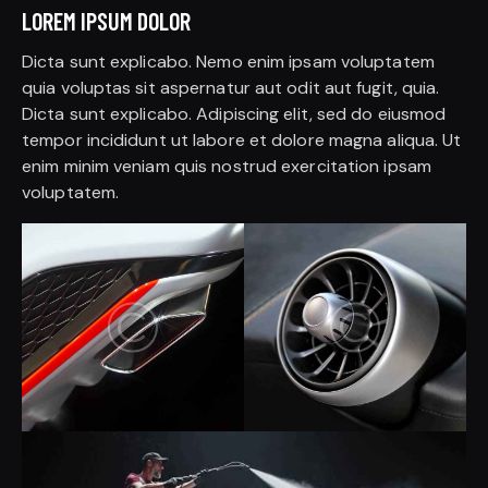
LOREM IPSUM DOLOR
Dicta sunt explicabo. Nemo enim ipsam voluptatem
quia voluptas sit aspernatur aut odit aut fugit, quia.
Dicta sunt explicabo. Adipiscing elit, sed do eiusmod
tempor incididunt ut labore et dolore magna aliqua. Ut
enim minim veniam quis nostrud exercitation ipsam
voluptatem.