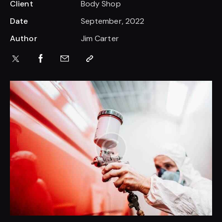
Client
Body Shop
Date
September, 2022
Author
Jim Carter