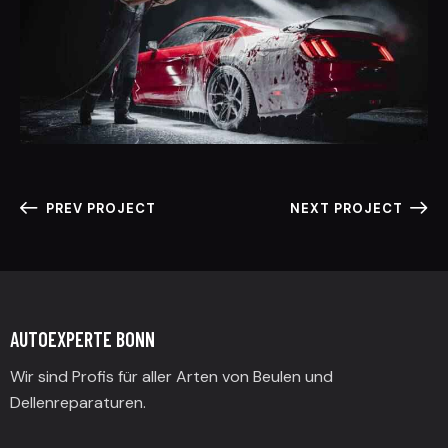
PREV PROJECT
NEXT PROJECT
AUTOEXPERTE BONN
Wir sind Profis für aller Arten von Beulen und
Dellenreparaturen.