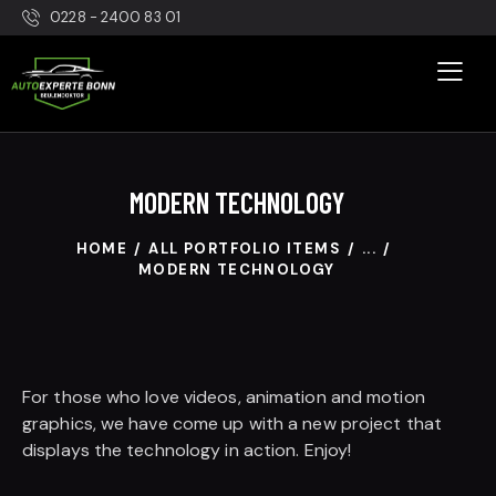
0228 - 2400 83 01
MODERN TECHNOLOGY
HOME
ALL PORTFOLIO ITEMS
...
MODERN TECHNOLOGY
For those who love videos, animation and motion
graphics, we have come up with a new project that
displays the technology in action. Enjoy!