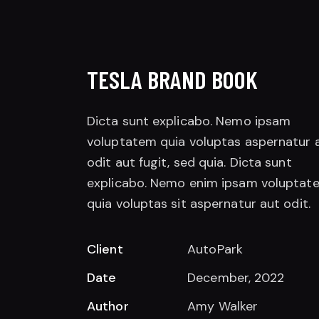
TESLA BRAND BOOK
Dicta sunt explicabo. Nemo ipsam
voluptatem quia voluptas aspernatur 
odit aut fugit, sed quia. Dicta sunt
explicabo. Nemo enim ipsam voluptat
quia voluptas sit aspernatur aut odit.
Client
AutoPark
Date
December, 2022
Author
Amy Walker