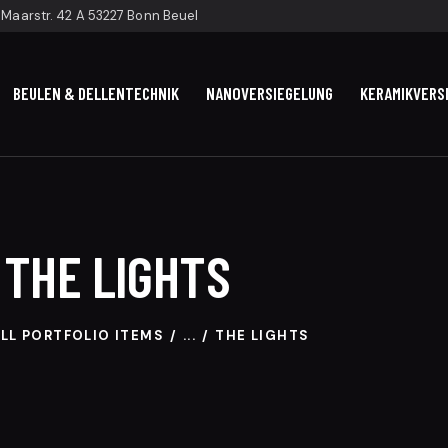
Maarstr. 42 A 53227 Bonn Beuel
BEULEN & DELLENTECHNIK
NANOVERSIEGELUNG
KERAMIKVERS
THE LIGHTS
LL PORTFOLIO ITEMS
...
THE LIGHTS