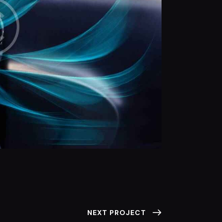
NEXT PROJECT