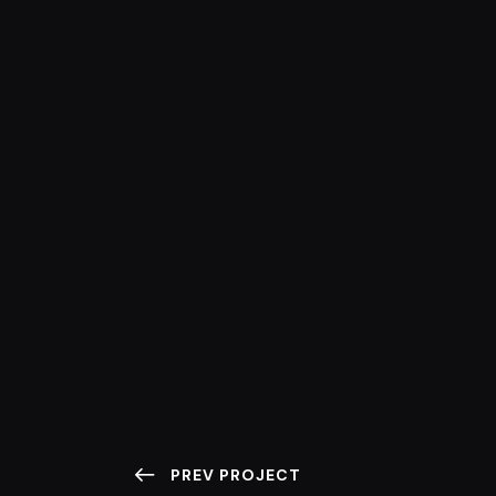
PREV PROJECT