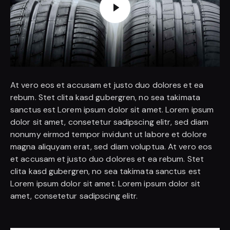
At vero eos et accusam et justo duo dolores et ea
rebum. Stet clita kasd gubergren, no sea takimata
sanctus est Lorem ipsum dolor sit amet. Lorem ipsum
dolor sit amet, consetetur sadipscing elitr, sed diam
nonumy eirmod tempor invidunt ut labore et dolore
magna aliquyam erat, sed diam voluptua. At vero eos
et accusam et justo duo dolores et ea rebum. Stet
clita kasd gubergren, no sea takimata sanctus est
Lorem ipsum dolor sit amet. Lorem ipsum dolor sit
amet, consetetur sadipscing elitr.