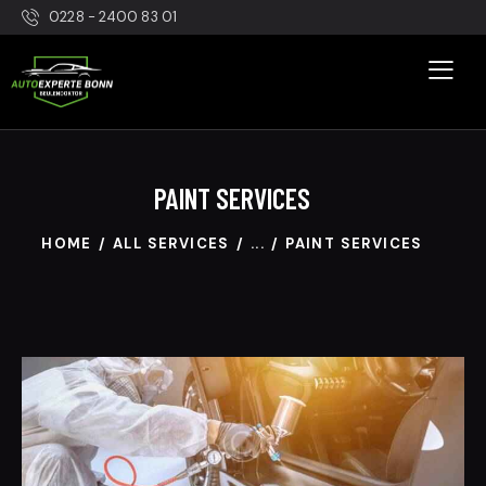
0228 - 2400 83 01
PAINT SERVICES
HOME
ALL SERVICES
...
PAINT SERVICES